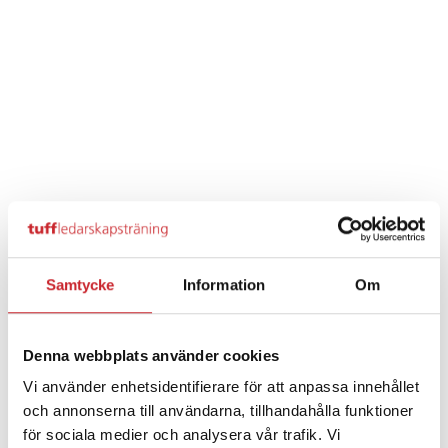
Samtycke
Information
Om
Denna webbplats använder cookies
Vi använder enhetsidentifierare för att anpassa innehållet
och annonserna till användarna, tillhandahålla funktioner
för sociala medier och analysera vår trafik. Vi