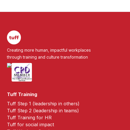
Creating more human, impactful workplaces
through training and culture transformation
Tuff Training
Tuff Step 1 (leadership in others)
Tuff Step 2 (leadership in teams)
Tuff Training for HR
Tuff for social impact