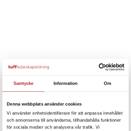
Samtycke
Information
Om
Denna webbplats använder cookies
Vi använder enhetsidentifierare för att anpassa innehållet
och annonserna till användarna, tillhandahålla funktioner
för sociala medier och analysera vår trafik. Vi