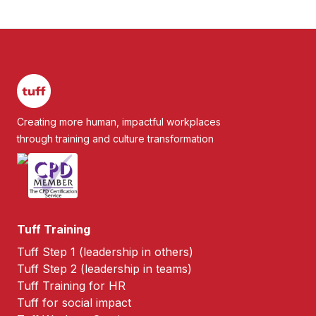
Creating more human, impactful workplaces
through training and culture transformation
Tuff Training
Tuff Step 1 (leadership in others)
Tuff Step 2 (leadership in teams)
Tuff Training for HR
Tuff for social impact